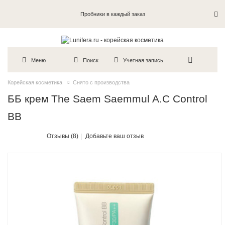
Пробники в каждый заказ
Меню
Поиск
Учетная запись
Корейская косметика
Снято с производства
ББ крем The Saem Saemmul A.C Control
BB
Отзывы (8)
Добавьте ваш отзыв