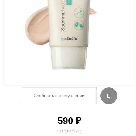
Сообщить о поступлении
590 ₽
Нет в наличии