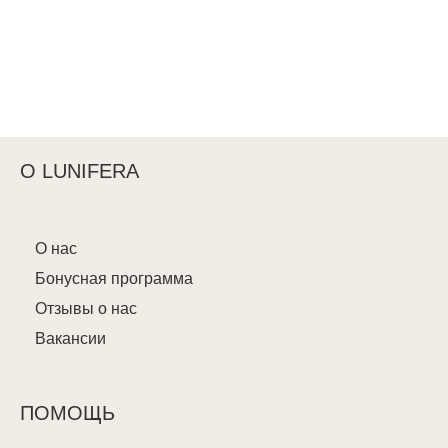
О LUNIFERA
О нас
Бонусная программа
Отзывы о нас
Вакансии
ПОМОЩЬ