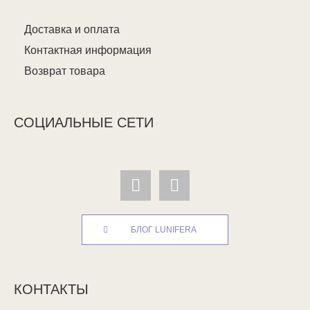
Доставка и оплата
Контактная информация
Возврат товара
СОЦИАЛЬНЫЕ СЕТИ
БЛОГ LUNIFERA
КОНТАКТЫ