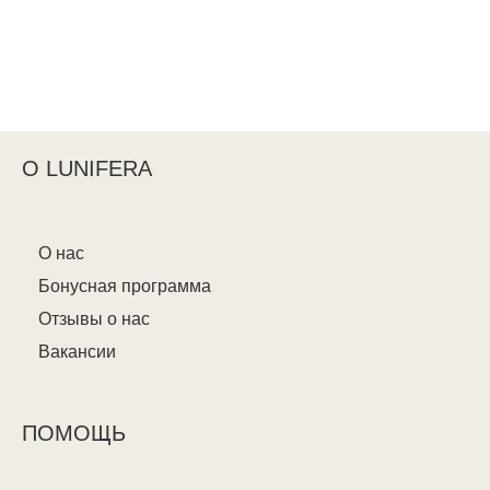
О LUNIFERA
О нас
Бонусная программа
Отзывы о нас
Вакансии
ПОМОЩЬ