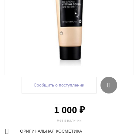
Сообщить о поступлении
1 000 ₽
Нет в наличии
ОРИГИНАЛЬНАЯ КОСМЕТИКА