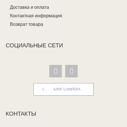
Доставка и оплата
Контактная информация
Возврат товара
СОЦИАЛЬНЫЕ СЕТИ
БЛОГ LUNIFERA
КОНТАКТЫ