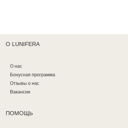
О LUNIFERA
О нас
Бонусная программа
Отзывы о нас
Вакансии
ПОМОЩЬ