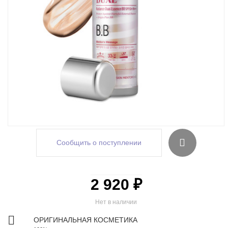
Сообщить о поступлении
2 920 ₽
Нет в наличии
ОРИГИНАЛЬНАЯ КОСМЕТИКА