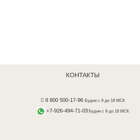
КОНТАКТЫ
8 800 500-17-96
Будни с 9 до 18 МСК
+7-926-494-71-03
Будни с 9 до 18 МСК