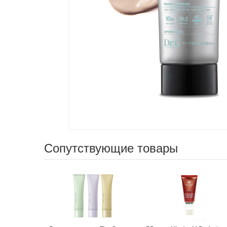
Сопутствующие товары