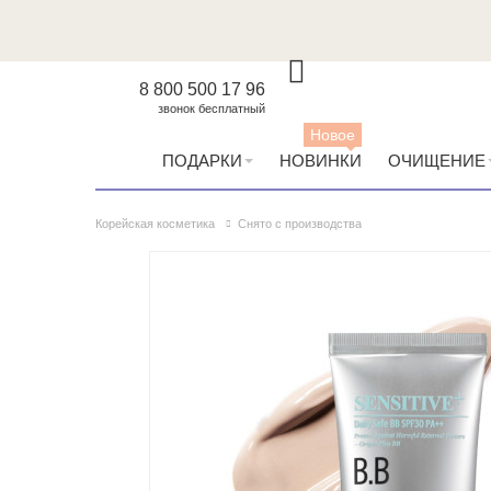
8 800 500 17 96
звонок бесплатный
Новое
ПОДАРКИ
НОВИНКИ
ОЧИЩЕНИЕ
Корейская косметика
Снято с производства