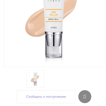
Сообщить о поступлении