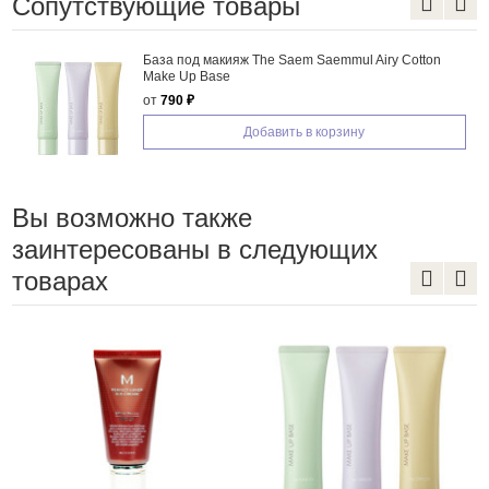
Сопутствующие товары
База под макияж The Saem Saemmul Airy Cotton
Make Up Base
от
790 ₽
Добавить в корзину
Вы возможно также
заинтересованы в следующих
товарах