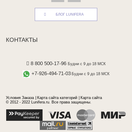
БЛОГ LUNIFERA
КОНТАКТЫ
8 800 500-17-96
Будни с 9 до 18 МСК
+7-926-494-71-03
Будни с 9 до 18 МСК
Условия Заказа
Карта сайта категорий
Карта сайта
© 2012 - 2022 Lunifera.ru. Все права защищены.