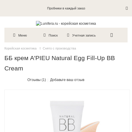
Пробники в каждый заказ
Меню
Поиск
Учетная запись
Корейская косметика
Снято с производства
ББ крем A'PIEU Natural Egg Fill-Up BB
Cream
Отзывы (1)
Добавьте ваш отзыв