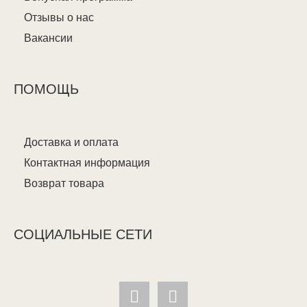
Отзывы о нас
Вакансии
ПОМОЩЬ
Доставка и оплата
Контактная информация
Возврат товара
СОЦИАЛЬНЫЕ СЕТИ