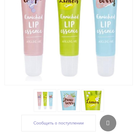
Сообщить о поступлении