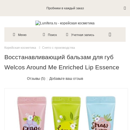
Пробники в каждый заказ
Меню
Поиск
Учетная запись
Корейская косметика
Снято с производства
Восстанавливающий бальзам для губ
Welcos Around Me Enriched Lip Essence
Отзывы (5)
Добавьте ваш отзыв