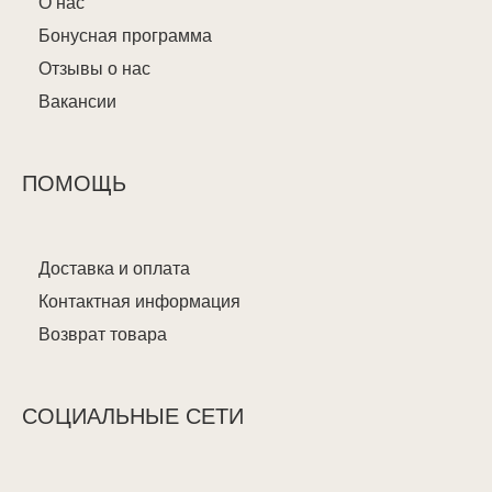
О нас
Бонусная программа
Отзывы о нас
Вакансии
ПОМОЩЬ
Доставка и оплата
Контактная информация
Возврат товара
СОЦИАЛЬНЫЕ СЕТИ