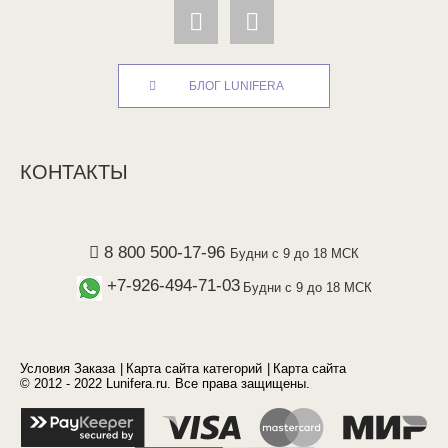
БЛОГ LUNIFERA
КОНТАКТЫ
8 800 500-17-96
Будни с 9 до 18 МСК
+7-926-494-71-03
Будни с 9 до 18 МСК
Условия Заказа
Карта сайта категорий
Карта сайта
© 2012 - 2022 Lunifera.ru. Все права защищены.