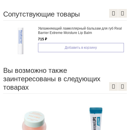
Сопутствующие товары
Увлажняющий ламеллярный бальзам для губ Real
Barrier Extreme Moisture Lip Balm
715 ₽
Добавить в корзину
Вы возможно также
заинтересованы в следующих
товарах