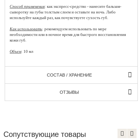
Способ применения
: как экспресс-средство - нанесите бальзам-
сыворотку на губы толстым слоем и оставьте на ночь. Либо
используйте каждый раз, как почувствуете сухость губ.
Как использовать
: рекомендуем использовать по мере
необходимости или в ночное время для быстрого восстановления
кожи губ.
Объем
: 10 мл
СОСТАВ / ХРАНЕНИЕ
ОТЗЫВЫ
Сопутствующие товары