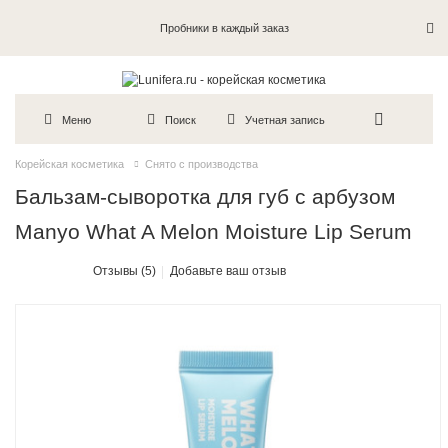
Пробники в каждый заказ
Меню
Поиск
Учетная запись
Корейская косметика
Снято с производства
Бальзам-сыворотка для губ с арбузом
Manyo What A Melon Moisture Lip Serum
Отзывы (5)
Добавьте ваш отзыв