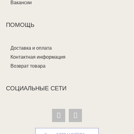
Вакансии
ПОМОЩЬ
Доставка и оплата
Контактная информация
Возврат товара
СОЦИАЛЬНЫЕ СЕТИ