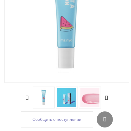
Сообщить о поступлении