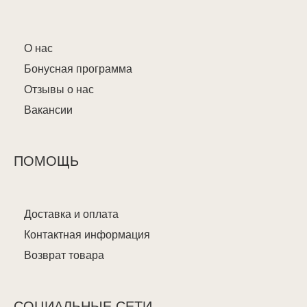
О нас
Бонусная программа
Отзывы о нас
Вакансии
ПОМОЩЬ
Доставка и оплата
Контактная информация
Возврат товара
СОЦИАЛЬНЫЕ СЕТИ