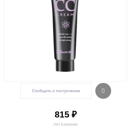
Сообщить о поступлении
815 ₽
Нет в наличии