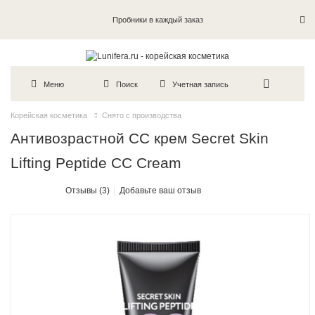
Пробники в каждый заказ
Меню
Поиск
Учетная запись
Корейская косметика
Снято с производства
Антивозрастной СС крем Secret Skin
Lifting Peptide CC Cream
Отзывы (3)
Добавьте ваш отзыв