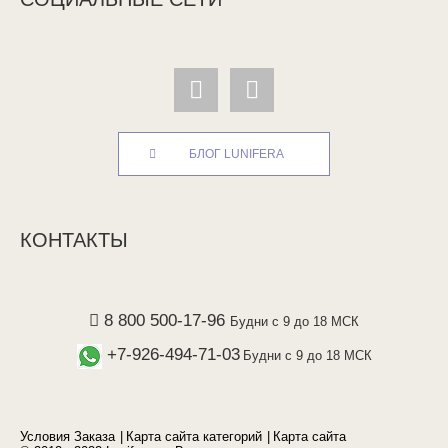
БЛОГ LUNIFERA
КОНТАКТЫ
8 800 500-17-96
Будни с 9 до 18 МСК
+7-926-494-71-03
Будни с 9 до 18 МСК
Условия Заказа
Карта сайта категорий
Карта сайта