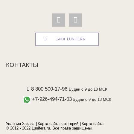
БЛОГ LUNIFERA
КОНТАКТЫ
8 800 500-17-96
Будни с 9 до 18 МСК
+7-926-494-71-03
Будни с 9 до 18 МСК
Условия Заказа
Карта сайта категорий
Карта сайта
© 2012 - 2022 Lunifera.ru. Все права защищены.