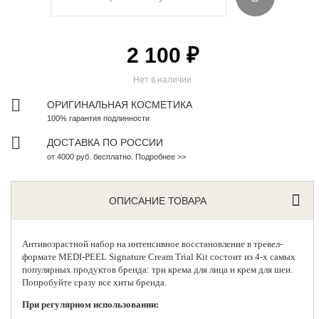
2 100 ₽
Нет в наличии
ОРИГИНАЛЬНАЯ КОСМЕТИКА
100% гарантия подлинности
ДОСТАВКА ПО РОССИИ
от 4000 руб. бесплатно. Подробнее >>
ОПИСАНИЕ ТОВАРА
Антивозрастной набор на интенсивное восстановление в тревел-
формате
MEDI-PEEL
Signature Cream Trial Kit состоит из 4-х самых
популярных продуктов бренда: три крема для лица и крем для шеи.
Попробуйте сразу все хиты бренда.
При регулярном использовании: