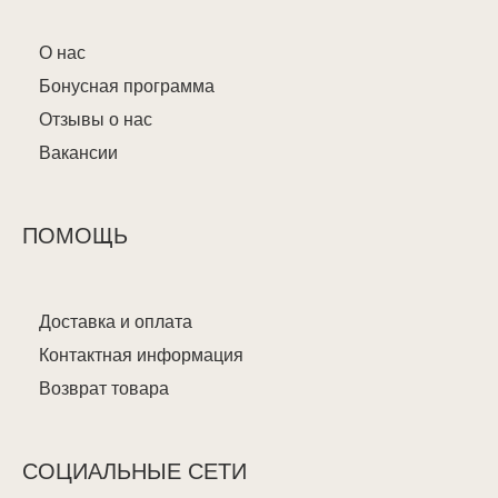
О нас
Бонусная программа
Отзывы о нас
Вакансии
ПОМОЩЬ
Доставка и оплата
Контактная информация
Возврат товара
СОЦИАЛЬНЫЕ СЕТИ