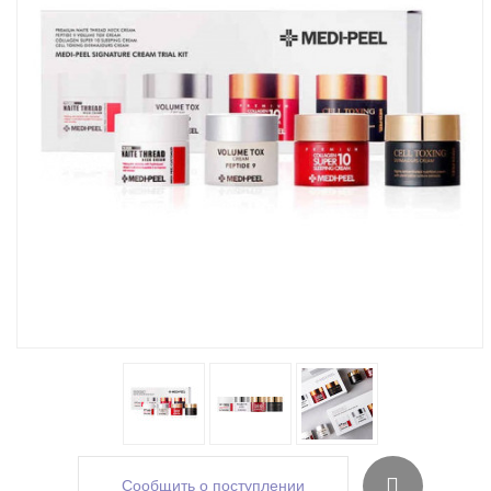
Сообщить о поступлении