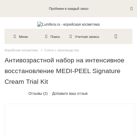
Пробники в каждый заказ
Меню
Поиск
Учетная запись
Корейская косметика
Снято с производства
Антивозрастной набор на интенсивное
восстановление MEDI-PEEL Signature
Cream Trial Kit
Отзывы (2)
Добавьте ваш отзыв