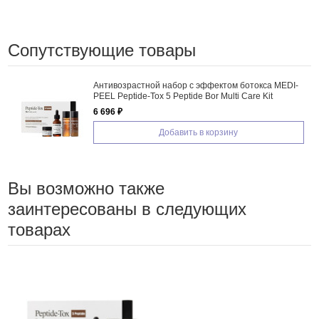
Сопутствующие товары
Антивозрастной набор с эффектом ботокса MEDI-
PEEL Peptide-Tox 5 Peptide Bor Multi Care Kit
6 696 ₽
Добавить в корзину
Вы возможно также
заинтересованы в следующих
товарах