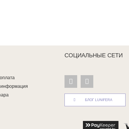
СОЦИАЛЬНЫЕ СЕТИ
 оплата
я информация
вара
БЛОГ LUNIFERA