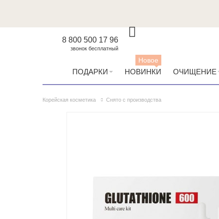
8 800 500 17 96
звонок бесплатный
Новое
ПОДАРКИ
НОВИНКИ
ОЧИЩЕНИЕ
Корейская косметика
Снято с производства