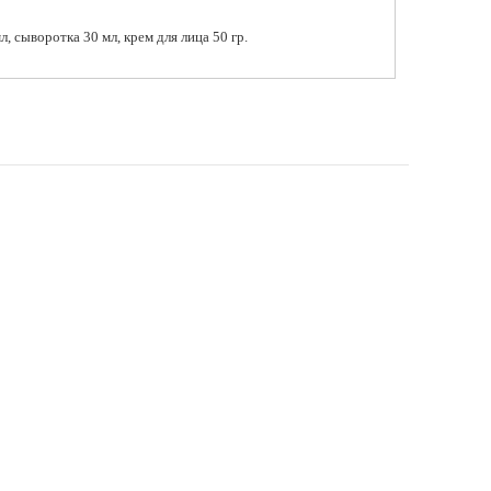
л, сыворотка 30 мл, крем для лица 50 гр.