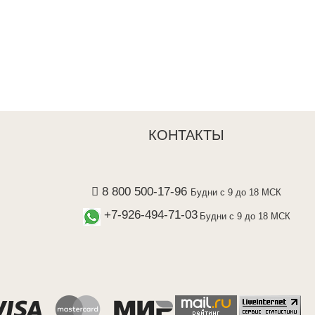
КОНТАКТЫ
8 800 500-17-96
Будни с 9 до 18 МСК
+7-926-494-71-03
Будни с 9 до 18 МСК