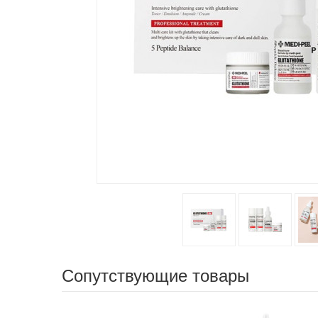
Сопутствующие товары