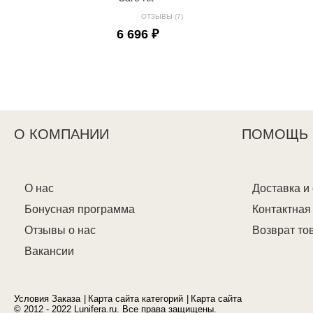
ОТЗЫВЫ (7)
6 696 ₽
О КОМПАНИИ
ПОМОЩЬ
О нас
Доставка и
Бонусная программа
Контактна
Отзывы о нас
Возврат то
Вакансии
Условия Заказа
Карта сайта категорий
Карта сайта
© 2012 - 2022 Lunifera.ru. Все права защищены.