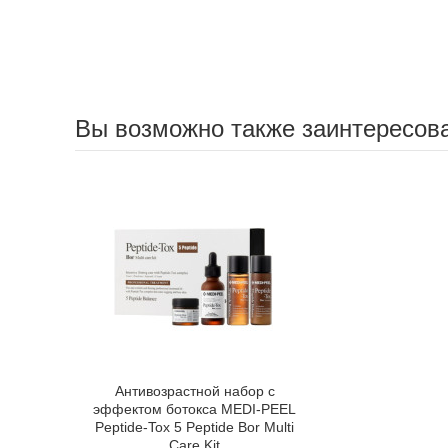
Вы возможно также заинтересов
Антивозрастной набор с
эффектом ботокса MEDI-PEEL
Peptide-Tox 5 Peptide Bor Multi
Care Kit