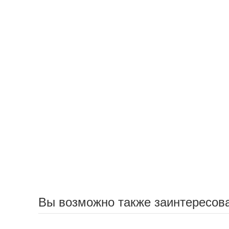
Вы возможно также заинтересов