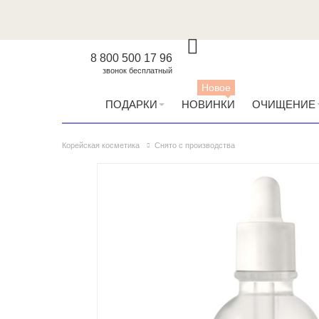
8 800 500 17 96
звонок бесплатный
Новое
ПОДАРКИ
НОВИНКИ
ОЧИЩЕНИЕ
Корейская косметика
Снято с производства