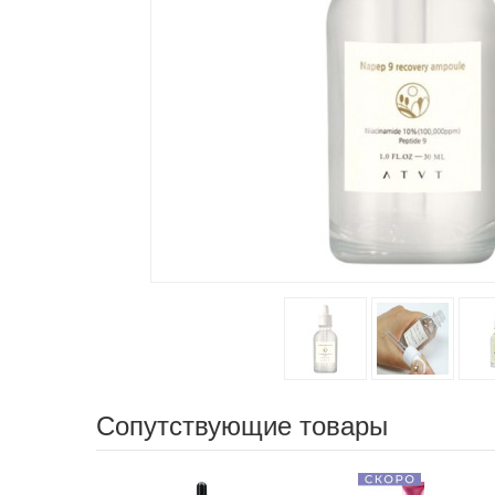
Сопутствующие товары