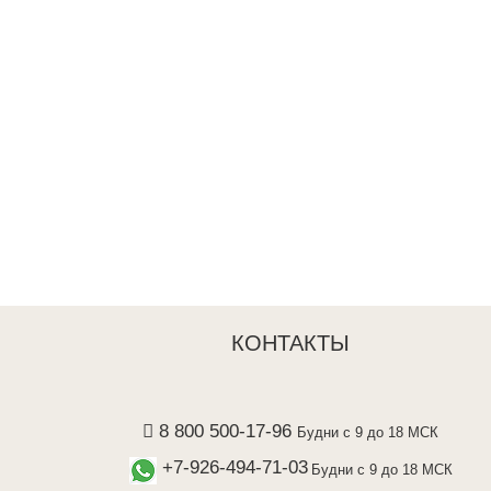
КОНТАКТЫ
8 800 500-17-96
Будни с 9 до 18 МСК
+7-926-494-71-03
Будни с 9 до 18 МСК