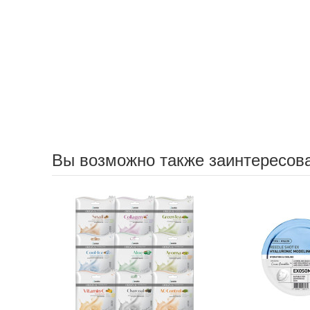
Вы возможно также заинтересов