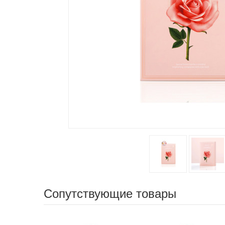
Сопутствующие товары