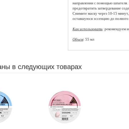
направлении с помощью шпателя. Н
предотвратить затвердевание сод
Снимите маску через 10-15 минут,
оставшуюся эссенцию до полного 
Как использовать
: рекомендуем и
Объем
: 55 мл
аны в следующих товарах