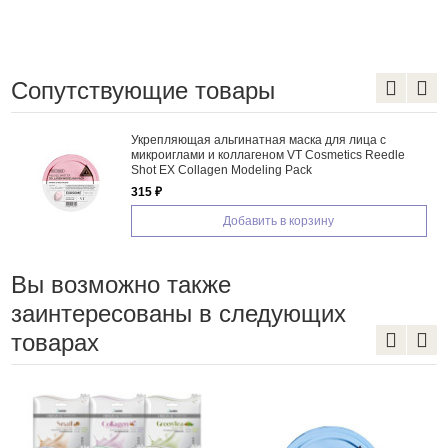
Сопутствующие товары
Укрепляющая альгинатная маска для лица с
микроиглами и коллагеном VT Cosmetics Reedle
Shot EX Collagen Modeling Pack
315 ₽
Добавить в корзину
Вы возможно также
заинтересованы в следующих
товарах