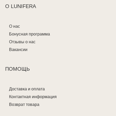
О LUNIFERA
О нас
Бонусная программа
Отзывы о нас
Вакансии
ПОМОЩЬ
Доставка и оплата
Контактная информация
Возврат товара