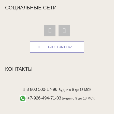
СОЦИАЛЬНЫЕ СЕТИ
БЛОГ LUNIFERA
КОНТАКТЫ
8 800 500-17-96
Будни с 9 до 18 МСК
+7-926-494-71-03
Будни с 9 до 18 МСК