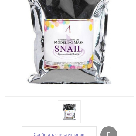
Сообщить о поступлении