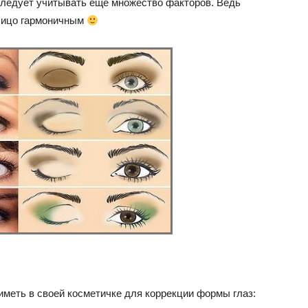
следует учитывать еще множество факторов. Ведь
 лицо гармоничным
иметь в своей косметичке для коррекции формы глаз: