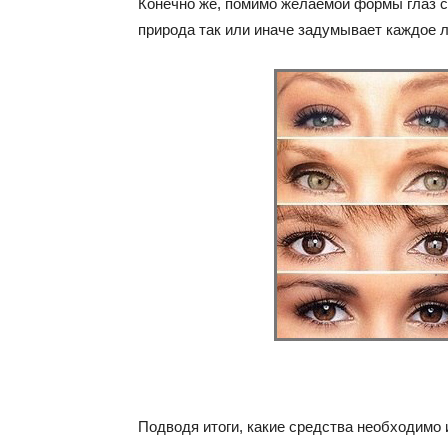
Конечно же, помимо желаемой формы глаз 
природа так или иначе задумывает каждое
Подводя итоги, какие средства необходимо 