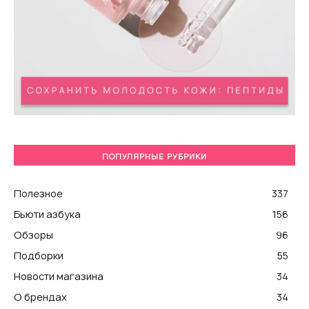
ПОПУЛЯРНЫЕ РУБРИКИ
Полезное
337
Бьюти азбука
156
Обзоры
96
Подборки
55
Новости магазина
34
О брендах
34