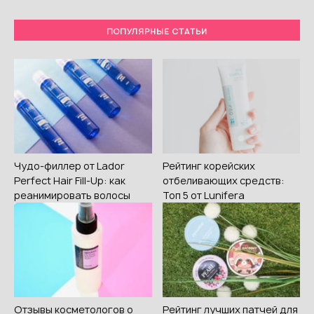
ПОПУЛЯРНЫЕ СТАТЬИ
Чудо-филлер от Lador
Рейтинг корейских
Perfect Hair Fill-Up: как
отбеливающих средств:
реанимировать волосы
Топ 5 от Lunifera
Отзывы косметологов о
Рейтинг лучших патчей для