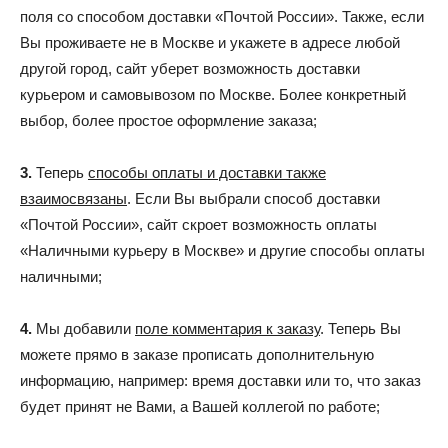
поля со способом доставки «Почтой России». Также, если
Вы проживаете не в Москве и укажете в адресе любой
другой город, сайт уберет возможность доставки
курьером и самовывозом по Москве. Более конкретный
выбор, более простое оформление заказа;
3.
Теперь
способы оплаты и доставки также
взаимосвязаны
. Если Вы выбрали способ доставки
«Почтой России», сайт скроет возможность оплаты
«Наличными курьеру в Москве» и другие способы оплаты
наличными;
4.
Мы добавили
поле комментария к заказу
. Теперь Вы
можете прямо в заказе прописать дополнительную
информацию, например: время доставки или то, что заказ
будет принят не Вами, а Вашей коллегой по работе;