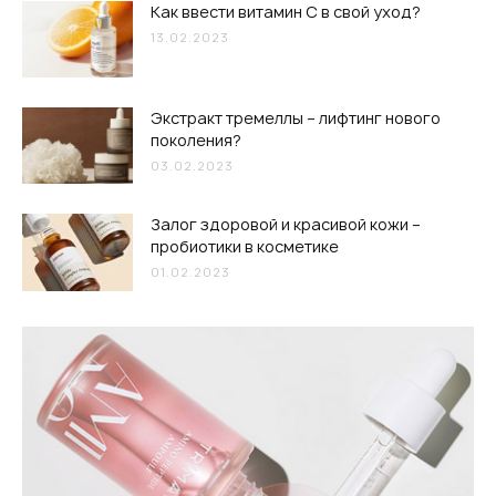
Как ввести витамин С в свой уход?
13.02.2023
Экстракт тремеллы – лифтинг нового
поколения?
03.02.2023
Залог здоровой и красивой кожи –
пробиотики в косметике
01.02.2023