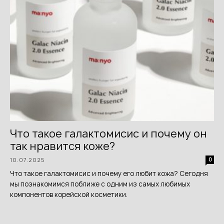
Что такое галактомисис и почему он
так нравится коже?
10.07.2025
0
Что такое галактомисис и почему его любит кожа? Сегодня
мы познакомимся поближе с одним из самых любимых
компонентов корейской косметики.