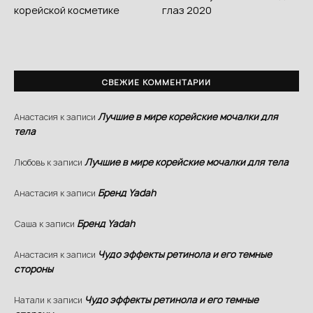
корейской косметике
глаз 2020
СВЕЖИЕ КОММЕНТАРИИ
Лучшие в мире корейские мочалки для
Анастасия
к записи
тела
Лучшие в мире корейские мочалки для тела
Любовь
к записи
Бренд Yadah
Анастасия
к записи
Бренд Yadah
Саша
к записи
Чудо эффекты ретинола и его темные
Анастасия
к записи
стороны
Чудо эффекты ретинола и его темные
Натали
к записи