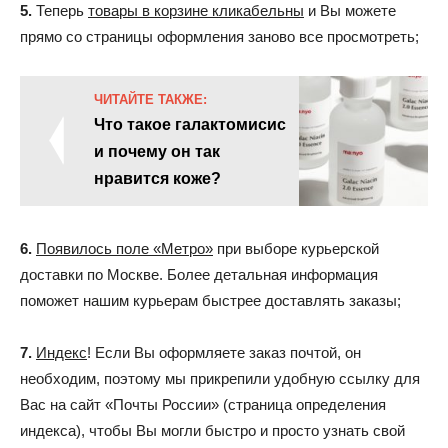
5.
Теперь
товары в корзине кликабельны
и Вы можете
прямо со страницы оформления заново все просмотреть;
ЧИТАЙТЕ ТАКЖЕ:
Что такое галактомисис
и почему он так
нравится коже?
6.
Появилось поле «Метро»
при выборе курьерской
доставки по Москве. Более детальная информация
поможет нашим курьерам быстрее доставлять заказы;
7.
Индекс
! Если Вы оформляете заказ почтой, он
необходим, поэтому мы прикрепили удобную ссылку для
Вас на сайт «Почты России» (страница определения
индекса), чтобы Вы могли быстро и просто узнать свой