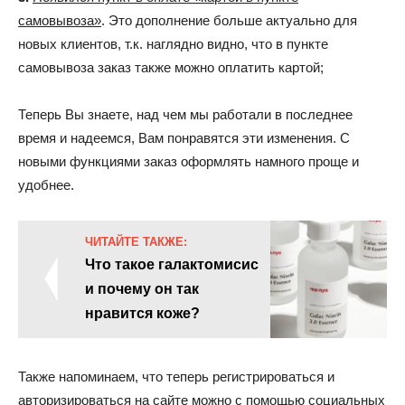
самовывоза»
. Это дополнение больше актуально для
новых клиентов, т.к. наглядно видно, что в пункте
самовывоза заказ также можно оплатить картой;
Теперь Вы знаете, над чем мы работали в последнее
время и надеемся, Вам понравятся эти изменения. С
новыми функциями заказ оформлять намного проще и
удобнее.
ЧИТАЙТЕ ТАКЖЕ:
Что такое галактомисис
и почему он так
нравится коже?
Также напоминаем, что теперь регистрироваться и
авторизироваться на сайте можно с помощью социальных