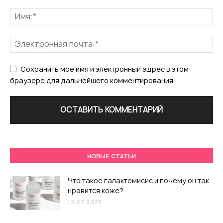
Сохранить мое имя и электронный адрес в этом
браузере для дальнейшего комментирования.
НОВЫЕ СТАТЬИ
Что такое галактомисис и почему он так
нравится коже?
10.07.2025