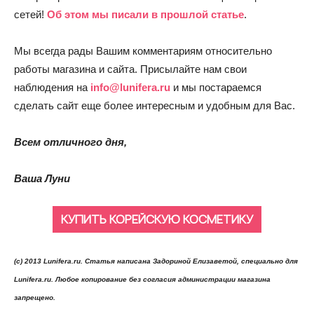
сетей!
Об этом мы писали в прошлой статье
.
Мы всегда рады Вашим комментариям относительно
работы магазина и сайта. Присылайте нам свои
наблюдения на
info@lunifera.ru
и мы постараемся
сделать сайт еще более интересным и удобным для Вас.
Всем отличного дня,
Ваша Луни
КУПИТЬ КОРЕЙСКУЮ КОСМЕТИКУ
(c) 2013 Lunifera.ru. Статья написана Задориной Елизаветой, специально для
Lunifera.ru. Любое копирование без согласия администрации магазина
запрещено.