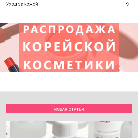
Уход за кожей
9
НОВАЯ СТАТЬЯ