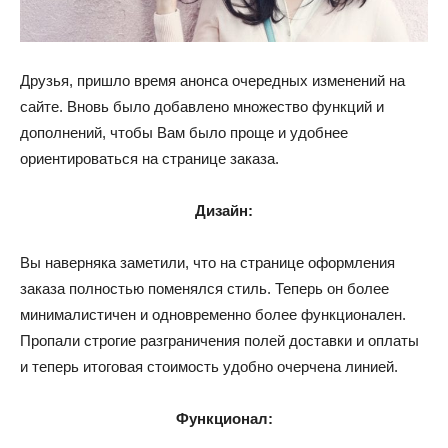
Друзья, пришло время анонса очередных изменений на
сайте. Вновь было добавлено множество функций и
дополнений, чтобы Вам было проще и удобнее
ориентироваться на странице заказа.
Дизайн:
Вы наверняка заметили, что на странице оформления
заказа полностью поменялся стиль. Теперь он более
минималистичен и одновременно более функционален.
Пропали строгие разграничения полей доставки и оплаты
и теперь итоговая стоимость удобно очерчена линией.
Функционал: