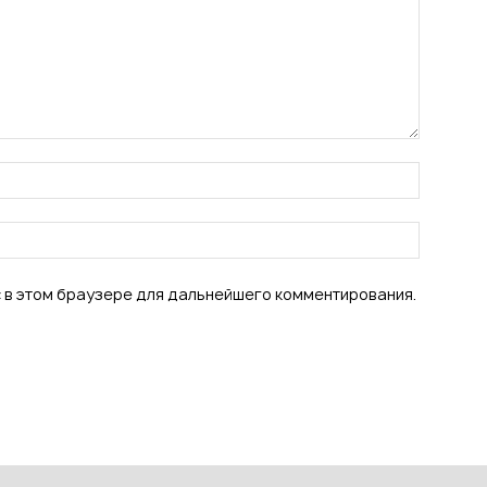
с в этом браузере для дальнейшего комментирования.