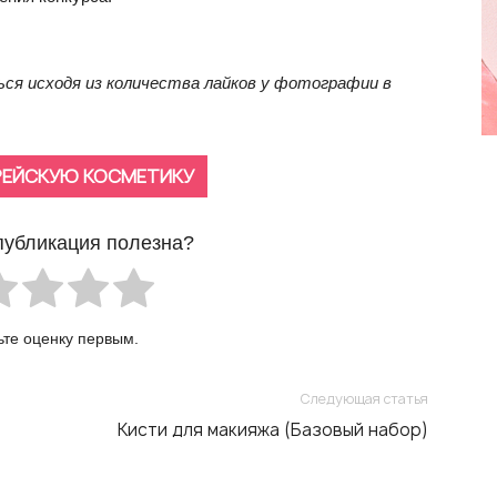
ся исходя из количества лайков у фотографии в
РЕЙСКУЮ КОСМЕТИКУ
публикация полезна?
ьте оценку первым.
Следующая статья
Кисти для макияжа (Базовый набор)