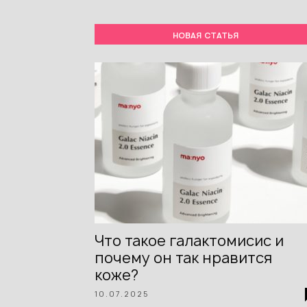
НОВАЯ СТАТЬЯ
Что такое галактомисис и
почему он так нравится
коже?
10.07.2025