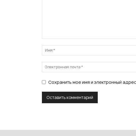
Сохранить мое имя и электронный адре