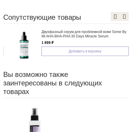
Сопутствующие товары
Двухфазный сeрум для проблемной кожи Some By
Mi AHA-BHA-PHA 30 Days Miracle Serum
1 899 ₽
Добавить в корзину
Вы возможно также
заинтересованы в следующих
товарах