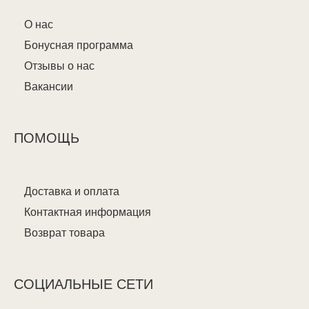
О нас
Бонусная программа
Отзывы о нас
Вакансии
ПОМОЩЬ
Доставка и оплата
Контактная информация
Возврат товара
СОЦИАЛЬНЫЕ СЕТИ