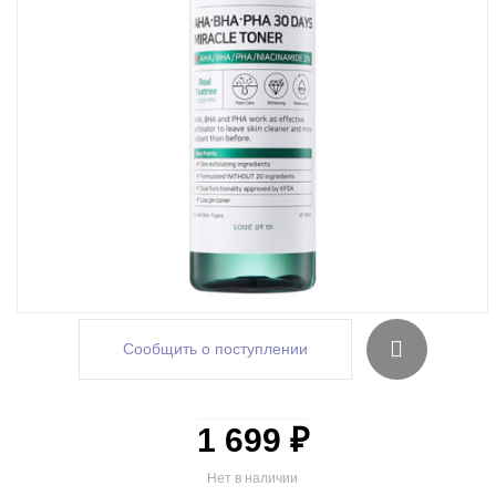
Сообщить о поступлении
1 699 ₽
Нет в наличии