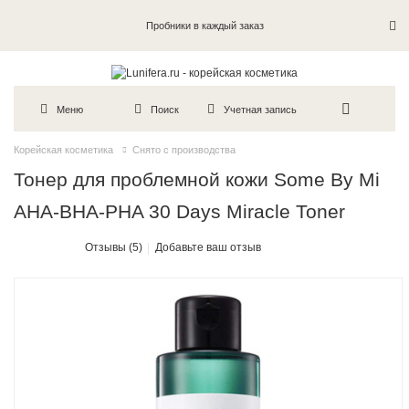
Пробники в каждый заказ
Меню
Поиск
Учетная запись
Корейская косметика
Снято с производства
Тонер для проблемной кожи Some By Mi
AHA-BHA-PHA 30 Days Miracle Toner
Отзывы (5)
Добавьте ваш отзыв