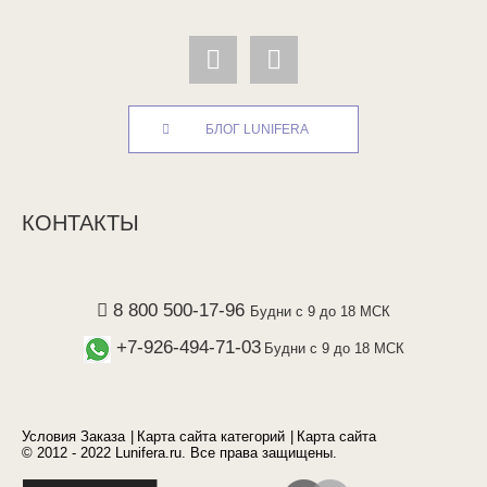
БЛОГ LUNIFERA
КОНТАКТЫ
8 800 500-17-96
Будни с 9 до 18 МСК
+7-926-494-71-03
Будни с 9 до 18 МСК
Условия Заказа
Карта сайта категорий
Карта сайта
© 2012 - 2022 Lunifera.ru. Все права защищены.