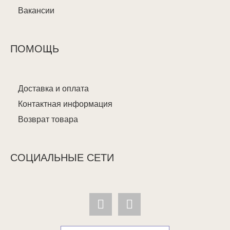
Вакансии
ПОМОЩЬ
Доставка и оплата
Контактная информация
Возврат товара
СОЦИАЛЬНЫЕ СЕТИ