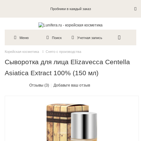
Пробники в каждый заказ
Меню
Поиск
Учетная запись
Корейская косметика
Снято с производства
Сыворотка для лица Elizavecca Centella
Asiatica Extract 100% (150 мл)
Отзывы (3)
Добавьте ваш отзыв