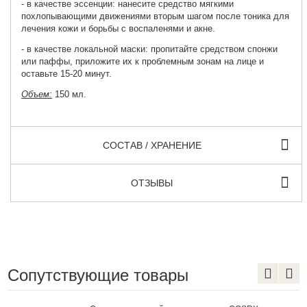
- в качестве эссенции: нанесите средство мягкими
похлопывающими движениями вторым шагом после тоника для
лечения кожи и борьбы с воспаленями и акне.
- в качестве локальной маски: пропитайте средством спонжи
или паффы, приложите их к проблемным зонам на лице и
оставьте 15-20 минут.
Объем:
150 мл.
СОСТАВ / ХРАНЕНИЕ
ОТЗЫВЫ
Сопутствующие товары