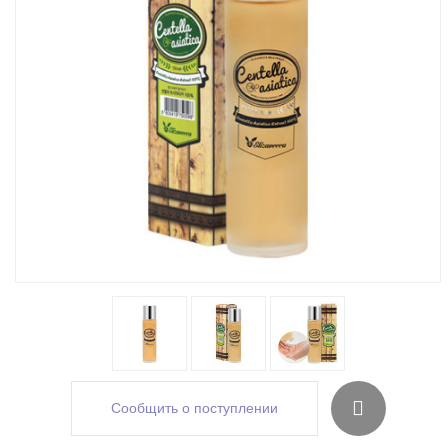
Сообщить о поступлении