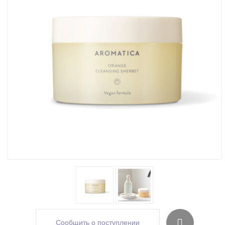
Сообщить о поступлении