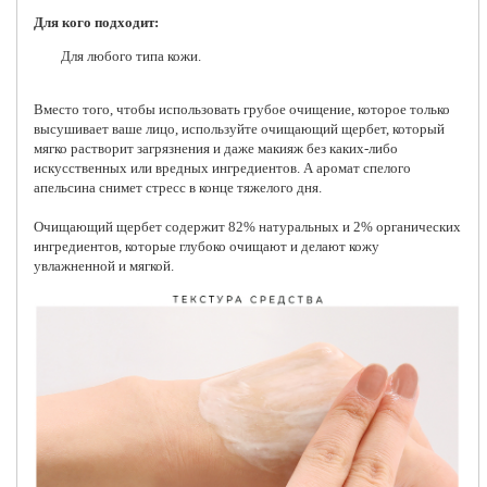
Для кого подходит:
Для любого типа кожи.
Вместо того, чтобы использовать грубое очищение, которое только
высушивает ваше лицо, используйте очищающий щербет, который
мягко растворит загрязнения и даже макияж без каких-либо
искусственных или вредных ингредиентов. А аромат спелого
апельсина снимет стресс в конце тяжелого дня.
Очищающий щербет содержит 82% натуральных и 2% органических
ингредиентов, которые глубоко очищают и делают кожу
увлажненной и мягкой.