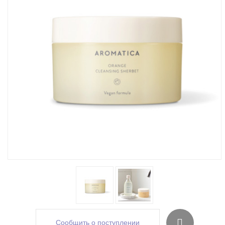
Сообщить о поступлении