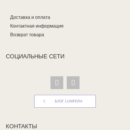
Доставка и оплата
Контактная информация
Возврат товара
СОЦИАЛЬНЫЕ СЕТИ
БЛОГ LUNIFERA
КОНТАКТЫ