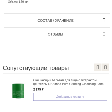
Объем
: 150 мл
СОСТАВ / ХРАНЕНИЕ
ОТЗЫВЫ
Сопутствующие товары
Очищающий бальзам для лица с экстрактом
центеллы Dr. Althea Pure Grinding Cleansing Balm
2 275 ₽
Добавить в корзину