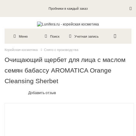
Пробники в каждый заказ
Меню
Поиск
Учетная запись
Корейская косметика
Снято с производства
Очищающий щербет для лица с маслом
семян бабассу AROMATICA Orange
Cleansing Sherbet
Добавить отзыв