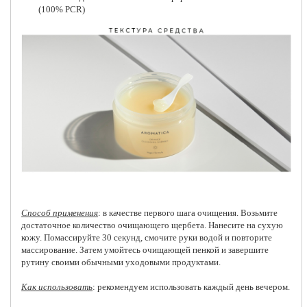
(100% PCR)
Способ применения
: в качестве первого шага очищения. Возьмите
достаточное количество очищающего щербета. Нанесите на сухую
кожу. Помассируйте 30 секунд, смочите руки водой и повторите
массирование. Затем умойтесь очищающей пенкой и завершите
рутину своими обычными уходовыми продуктами.
Как использовать
: рекомендуем использовать каждый день вечером.