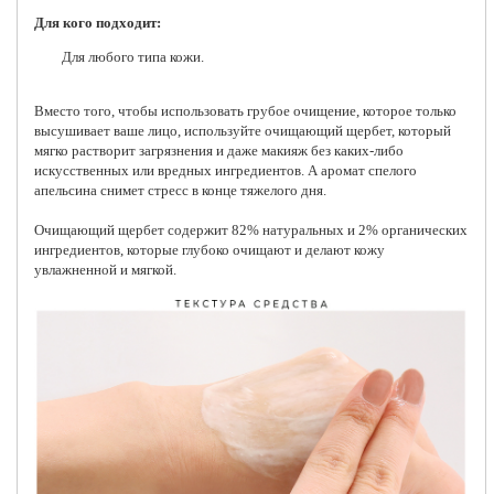
Для кого подходит:
Для любого типа кожи.
Вместо того, чтобы использовать грубое очищение, которое только
высушивает ваше лицо, используйте очищающий щербет, который
мягко растворит загрязнения и даже макияж без каких-либо
искусственных или вредных ингредиентов. А аромат спелого
апельсина снимет стресс в конце тяжелого дня.
Очищающий щербет содержит 82% натуральных и 2% органических
ингредиентов, которые глубоко очищают и делают кожу
увлажненной и мягкой.