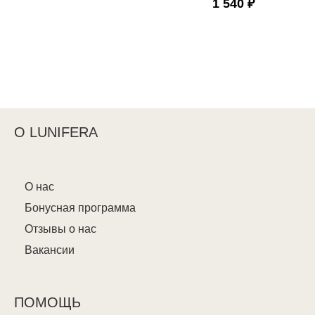
1 540 ₽
О LUNIFERA
О нас
Бонусная программа
Отзывы о нас
Вакансии
ПОМОЩЬ