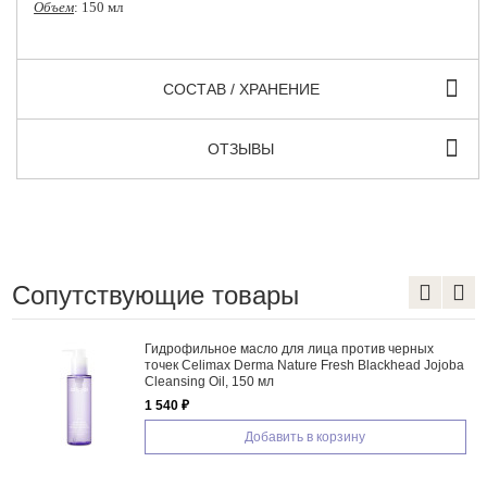
Объем
: 150 мл
СОСТАВ / ХРАНЕНИЕ
ОТЗЫВЫ
Сопутствующие товары
Гидрофильное масло для лица против черных
точек Celimax Derma Nature Fresh Blackhead Jojoba
Cleansing Oil, 150 мл
1 540 ₽
Добавить в корзину