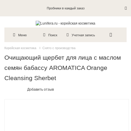
Пробники в каждый заказ
Меню
Поиск
Учетная запись
Корейская косметика
Снято с производства
Очищающий щербет для лица с маслом
семян бабассу AROMATICA Orange
Cleansing Sherbet
Добавить отзыв