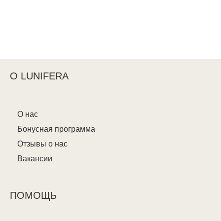
О LUNIFERA
О нас
Бонусная программа
Отзывы о нас
Вакансии
ПОМОЩЬ