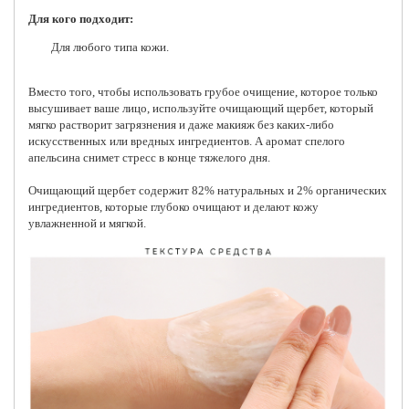
Для кого подходит:
Для любого типа кожи.
Вместо того, чтобы использовать грубое очищение, которое только
высушивает ваше лицо, используйте очищающий щербет, который
мягко растворит загрязнения и даже макияж без каких-либо
искусственных или вредных ингредиентов. А аромат спелого
апельсина снимет стресс в конце тяжелого дня.
Очищающий щербет содержит 82% натуральных и 2% органических
ингредиентов, которые глубоко очищают и делают кожу
увлажненной и мягкой.