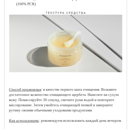
(100% PCR)
Способ применения
: в качестве первого шага очищения. Возьмите
достаточное количество очищающего щербета. Нанесите на сухую
кожу. Помассируйте 30 секунд, смочите руки водой и повторите
массирование. Затем умойтесь очищающей пенкой и завершите
рутину своими обычными уходовыми продуктами.
Как использовать
: рекомендуем использовать каждый день вечером.