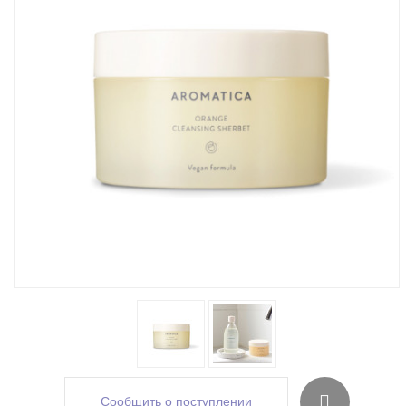
Сообщить о поступлении