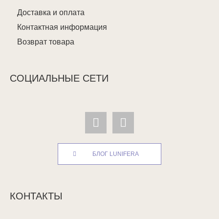
Доставка и оплата
Контактная информация
Возврат товара
СОЦИАЛЬНЫЕ СЕТИ
БЛОГ LUNIFERA
КОНТАКТЫ