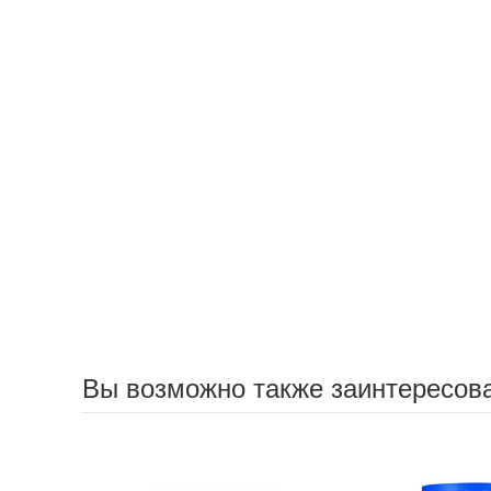
Вы возможно также заинтересов