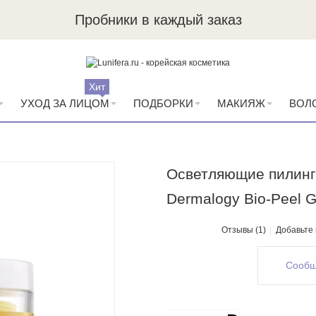
Пробники в каждый заказ
Хит
УХОД ЗА ЛИЦОМ
ПОДБОРКИ
МАКИЯЖ
ВОЛ
Осветляющие пилинг-
Dermalogy Bio-Peel 
Отзывы (1)
Добавьте
Сообщ