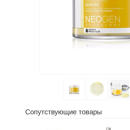
Сопутствующие товары