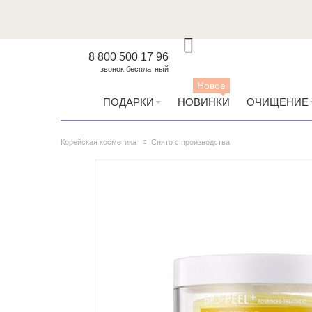
8 800 500 17 96
звонок бесплатный
Новое
ПОДАРКИ
НОВИНКИ
ОЧИЩЕНИЕ
Корейская косметика
Снято с производства