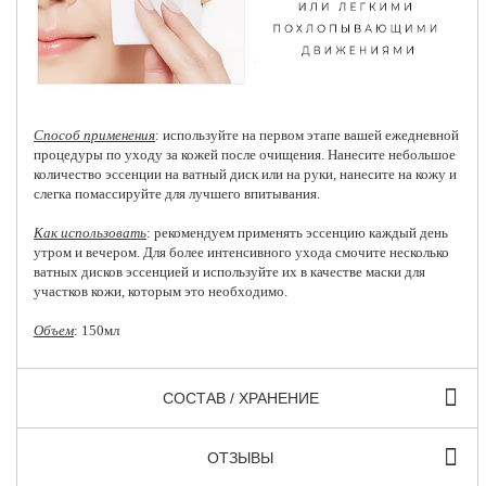
Способ применения
: используйте на первом этапе вашей ежедневной
процедуры по уходу за кожей после очищения. Нанесите небольшое
количество эссенции на ватный диск или на руки, нанесите на кожу и
слегка помассируйте для лучшего впитывания.
Как использовать
: рекомендуем применять эссенцию каждый день
утром и вечером. Для более интенсивного ухода смочите несколько
ватных дисков эссенцией и используйте их в качестве маски для
участков кожи, которым это необходимо.
Объем
: 150мл
СОСТАВ / ХРАНЕНИЕ
ОТЗЫВЫ