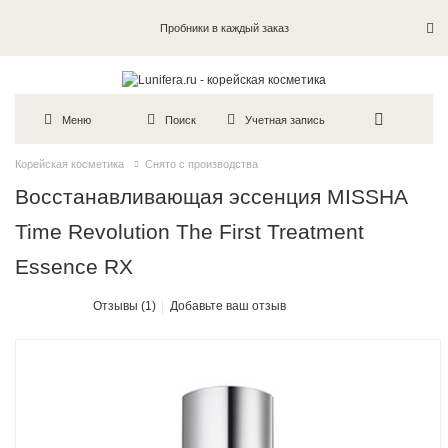
Пробники в каждый заказ
Меню
Поиск
Учетная запись
Корейская косметика
Снято с производства
Восстанавливающая эссенция MISSHA
Time Revolution The First Treatment
Essence RX
Отзывы (1)
Добавьте ваш отзыв