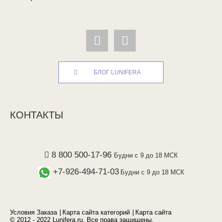
БЛОГ LUNIFERA
КОНТАКТЫ
8 800 500-17-96
Будни с 9 до 18 МСК
+7-926-494-71-03
Будни с 9 до 18 МСК
Условия Заказа
Карта сайта категорий
Карта сайта
© 2012 - 2022 Lunifera.ru. Все права защищены.