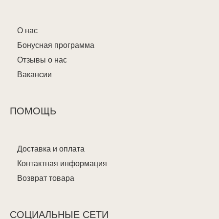
О нас
Бонусная программа
Отзывы о нас
Вакансии
ПОМОЩЬ
Доставка и оплата
Контактная информация
Возврат товара
СОЦИАЛЬНЫЕ СЕТИ