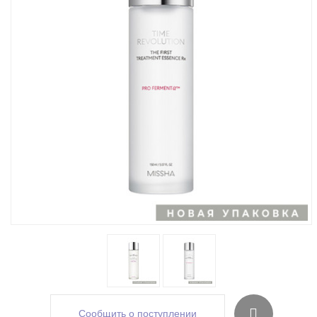
Сообщить о поступлении