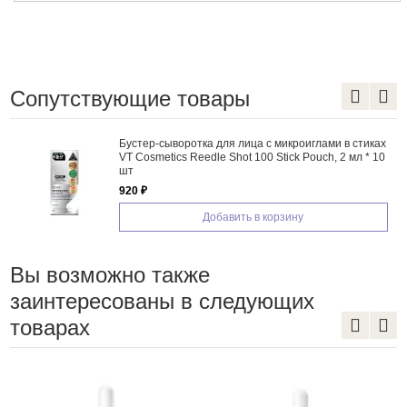
Сопутствующие товары
Бустер-сыворотка для лица с микроиглами в стиках
VT Cosmetics Reedle Shot 100 Stick Pouch, 2 мл * 10
шт
920 ₽
Добавить в корзину
Вы возможно также
заинтересованы в следующих
товарах