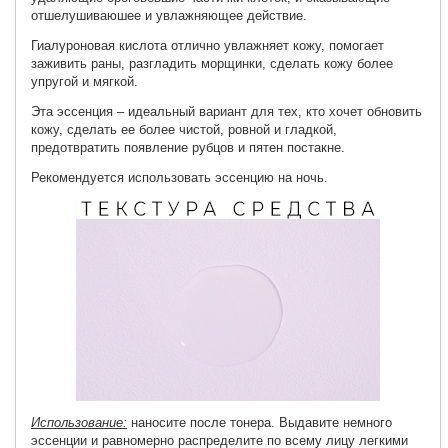
отшелушиваюшее и увлажняющее действие.
Гиалуроновая кислота отлично увлажняет кожу, помогает
заживить раны, разгладить морщинки, сделать кожу более
упругой и мягкой.
Эта эссенция – идеальный вариант для тех, кто хочет обновить
кожу, сделать ее более чистой, ровной и гладкой,
предотвратить появление рубцов и пятен постакне.
Рекомендуется использовать эссенцию на ночь.
Использование:
наносите после тонера. Выдавите немного
эссенции и равномерно распределите по всему лицу легкими