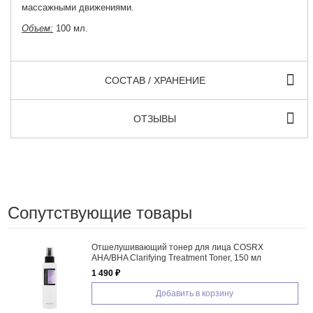
массажными движениями.
Объем:
100 мл.
СОСТАВ / ХРАНЕНИЕ
ОТЗЫВЫ
Сопутствующие товары
Отшелушивающий тонер для лица COSRX
AHA/BHA Clarifying Treatment Toner, 150 мл
1 490 ₽
Добавить в корзину