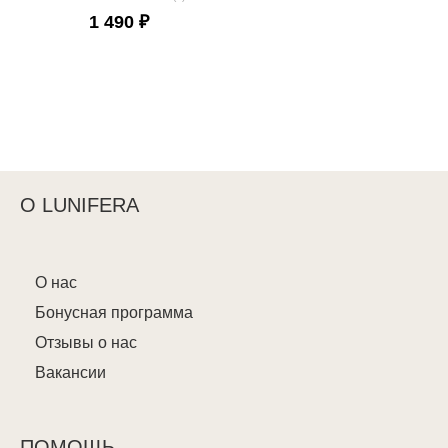
1 490 ₽
О LUNIFERA
О нас
Бонусная программа
Отзывы о нас
Вакансии
ПОМОЩЬ