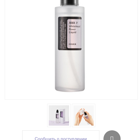
Сообщить о поступлении