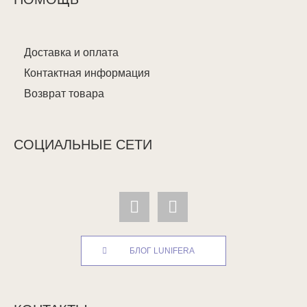
Доставка и оплата
Контактная информация
Возврат товара
СОЦИАЛЬНЫЕ СЕТИ
БЛОГ LUNIFERA