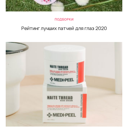
ПОДБОРКИ
Рейтинг лучших патчей для глаз 2020