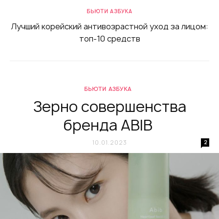
БЬЮТИ АЗБУКА
Лучший корейский антивозрастной уход за лицом:
топ-10 средств
БЬЮТИ АЗБУКА
Зерно совершенства
бренда ABIB
10.01.2023
2