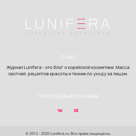
О НАС
Журнал Lunifera - это блог о корейской косметике. Масса
свотчей, рецептов красоты и техник по уходу за лицом.
ПРИСОЕДИНЯЙСЯ К НАМ
© 2012 - 2020 Lunifera.ru. Все права защищены.