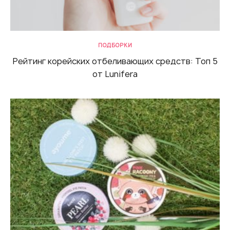
ПОДБОРКИ
Рейтинг корейских отбеливающих средств: Топ 5
от Lunifera