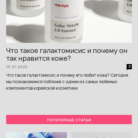
Что такое галактомисис и почему он
так нравится коже?
10.07.2025
0
Что такое галактомисис и почему его любит кожа? Сегодня
мы познакомимся поближе с одним из самых любимых
компонентов корейской косметики.
ПОПУЛЯРНЫЕ СТАТЬИ