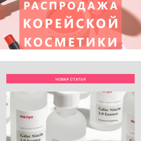
НОВАЯ СТАТЬЯ