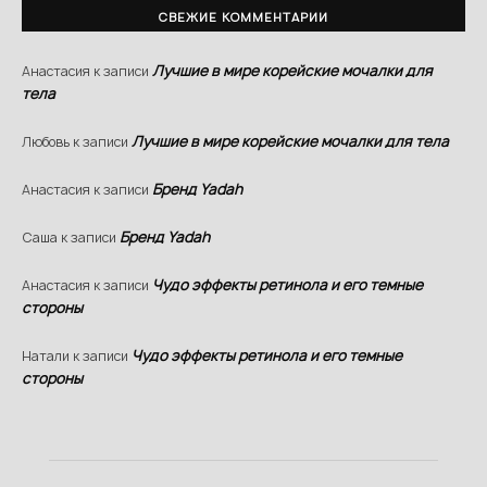
СВЕЖИЕ КОММЕНТАРИИ
Лучшие в мире корейские мочалки для
Анастасия
к записи
тела
Лучшие в мире корейские мочалки для тела
Любовь
к записи
Бренд Yadah
Анастасия
к записи
Бренд Yadah
Саша
к записи
Чудо эффекты ретинола и его темные
Анастасия
к записи
стороны
Чудо эффекты ретинола и его темные
Натали
к записи
стороны