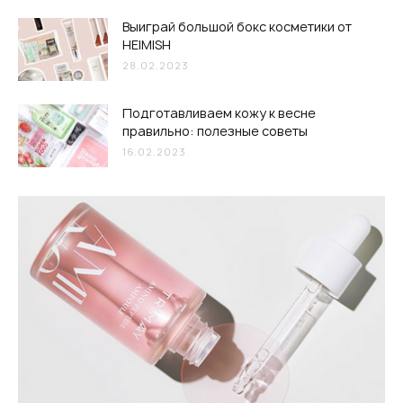
Выиграй большой бокс косметики от
HEIMISH
28.02.2023
Подготавливаем кожу к весне
правильно: полезные советы
16.02.2023