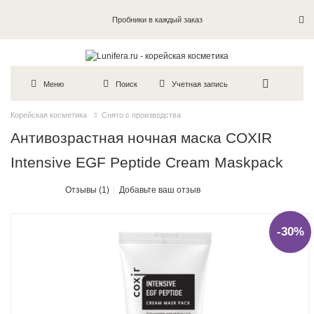
Пробники в каждый заказ
Меню
Поиск
Учетная запись
Корейская косметика
Снято с производства
Антивозрастная ночная маска COXIR
Intensive EGF Peptide Cream Maskpack
Отзывы (1)
Добавьте ваш отзыв
-30%