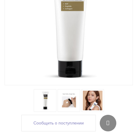
Сообщить о поступлении