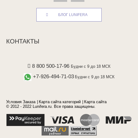
БЛОГ LUNIFERA
КОНТАКТЫ
8 800 500-17-96
Будни с 9 до 18 МСК
+7-926-494-71-03
Будни с 9 до 18 МСК
Условия Заказа
Карта сайта категорий
Карта сайта
© 2012 - 2022 Lunifera.ru. Все права защищены.