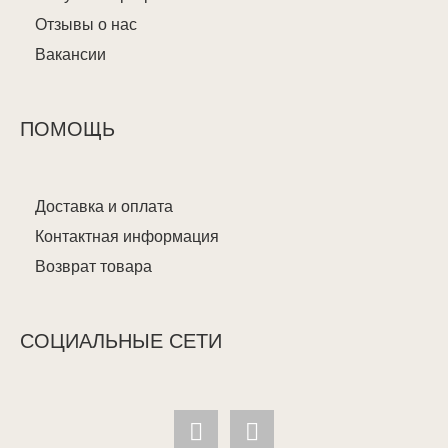
Отзывы о нас
Вакансии
ПОМОЩЬ
Доставка и оплата
Контактная информация
Возврат товара
СОЦИАЛЬНЫЕ СЕТИ