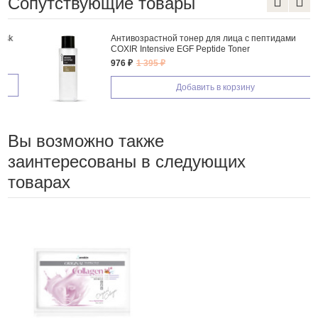
Сопутствующие товары
Антивозрастной тонер для лица с пептидами
COXIR Intensive EGF Peptide Toner
976 ₽
1 395 ₽
Добавить в корзину
Вы возможно также
заинтересованы в следующих
товарах