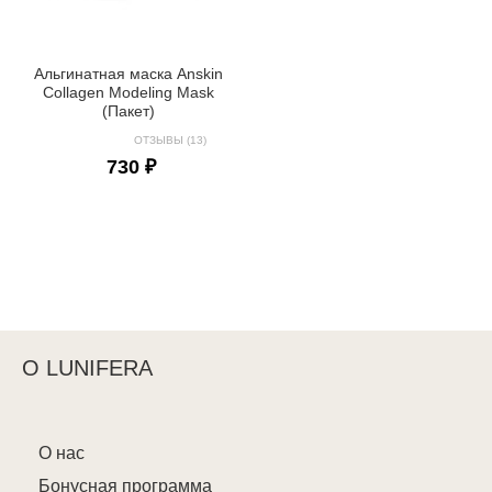
Альгинатная маска Anskin
Collagen Modeling Mask
(Пакет)
ОТЗЫВЫ (13)
730 ₽
О LUNIFERA
О нас
Бонусная программа